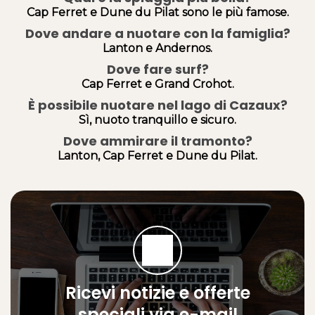
Cap Ferret e Dune du Pilat sono le più famose.
Dove andare a nuotare con la famiglia?
Lanton e Andernos.
Dove fare surf?
Cap Ferret e Grand Crohot.
È possibile nuotare nel lago di Cazaux?
Sì, nuoto tranquillo e sicuro.
Dove ammirare il tramonto?
Lanton, Cap Ferret e Dune du Pilat.
Ricevi notizie e offerte
speciali via e-mail