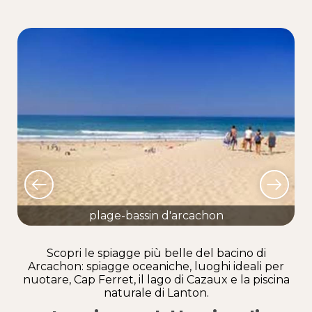
plage-bassin d'arcachon
Scopri le spiagge più belle del bacino di
Arcachon: spiagge oceaniche, luoghi ideali per
nuotare, Cap Ferret, il lago di Cazaux e la piscina
naturale di Lanton.