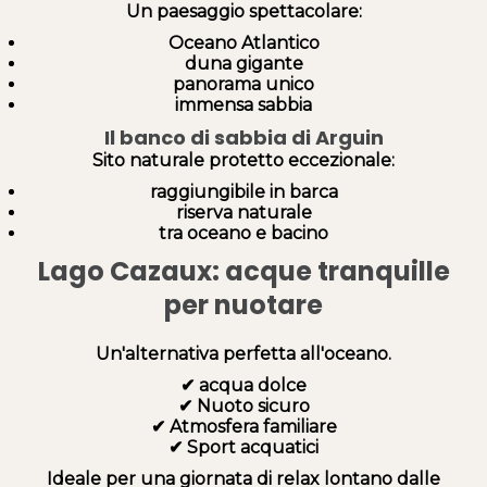
Un paesaggio spettacolare:
Oceano Atlantico
duna gigante
panorama unico
immensa sabbia
Il banco di sabbia di Arguin
Sito naturale protetto eccezionale:
raggiungibile in barca
riserva naturale
tra oceano e bacino
Lago Cazaux: acque tranquille
per nuotare
Un'alternativa perfetta all'oceano.
✔ acqua dolce
✔ Nuoto sicuro
✔ Atmosfera familiare
✔ Sport acquatici
Ideale per una giornata di relax lontano dalle