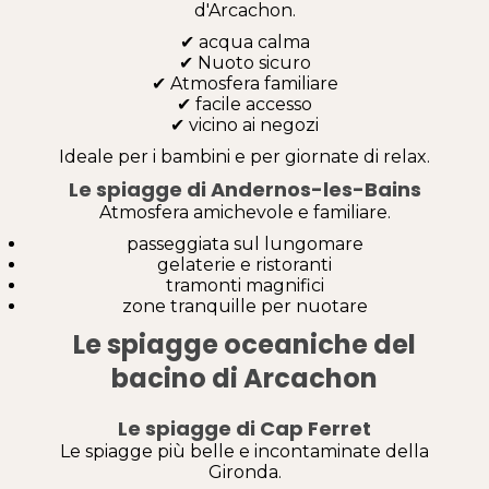
d'Arcachon.
✔ acqua calma
✔ Nuoto sicuro
✔ Atmosfera familiare
✔ facile accesso
✔ vicino ai negozi
Ideale per i bambini e per giornate di relax.
Le spiagge di Andernos-les-Bains
Atmosfera amichevole e familiare.
passeggiata sul lungomare
gelaterie e ristoranti
tramonti magnifici
zone tranquille per nuotare
Le spiagge oceaniche del
bacino di Arcachon
Le spiagge di Cap Ferret
Le spiagge più belle e incontaminate della
Gironda.