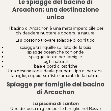
Le spiagge del bacino di
Arcachon: una destinazione
unica
Il bacino di Arcachon è una meta imperdibile per
chi desidera nuotare e godersi la natura.
Lì si possono trovare spiagge di ogni tipo:
spiagge tranquille sul lato della baia
spiagge oceaniche con onde
spiagge sicure per famiglie
laghi naturali
baie e porti di ostriche
Una destinazione ideale per ogni tipo di persona:
famiglie, coppie, surfisti e amanti della natura.
Spiagge per famiglie del bacino
di Arcachon
La piscina di Lanton
Uno dei posti migliori per le famiglie nel Bassin