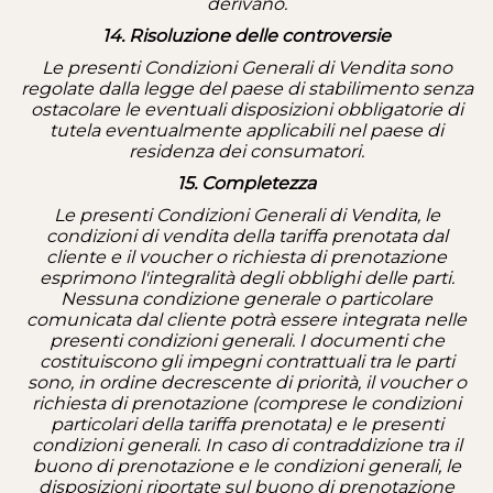
derivano.
14. Risoluzione delle controversie
Le presenti Condizioni Generali di Vendita sono
regolate dalla legge del paese di stabilimento senza
ostacolare le eventuali disposizioni obbligatorie di
tutela eventualmente applicabili nel paese di
residenza dei consumatori.
15. Completezza
Le presenti Condizioni Generali di Vendita, le
condizioni di vendita della tariffa prenotata dal
cliente e il voucher o richiesta di prenotazione
esprimono l'integralità degli obblighi delle parti.
Nessuna condizione generale o particolare
comunicata dal cliente potrà essere integrata nelle
presenti condizioni generali.
I documenti che
costituiscono gli impegni contrattuali tra le parti
sono, in ordine decrescente di priorità, il voucher o
richiesta di prenotazione (comprese le condizioni
particolari della tariffa prenotata) e le presenti
condizioni generali. In caso di contraddizione tra il
buono di prenotazione e le condizioni generali, le
disposizioni riportate sul buono di prenotazione