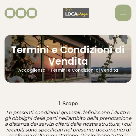
Termini e Condizioni di
Vendita
Accoglienza
Termini e Condizioni di Vendita
1. Scopo
Le presenti condizioni generali definiscono i diritti e
gli obblighi delle parti nell'ambito della prenotazione
a distanza dei servizi offerti dalla nostra struttura, i cui
recapiti sono specificati nel presente documento di
conferma della prenotazione. Disciplinano tutte le