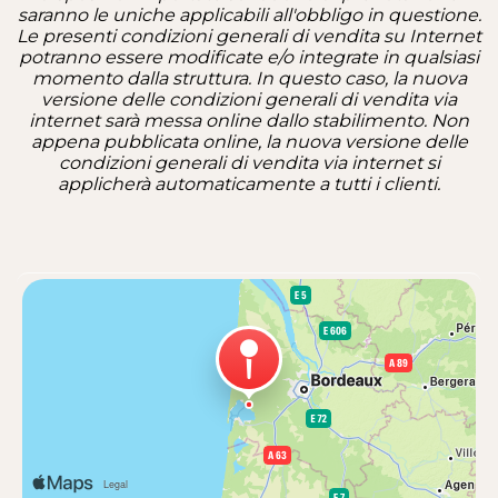
saranno le uniche applicabili all'obbligo in questione.
Le presenti condizioni generali di vendita su Internet
potranno essere modificate e/o integrate in qualsiasi
momento dalla struttura. In questo caso, la nuova
versione delle condizioni generali di vendita via
internet sarà messa online dallo stabilimento. Non
appena pubblicata online, la nuova versione delle
condizioni generali di vendita via internet si
applicherà automaticamente a tutti i clienti.