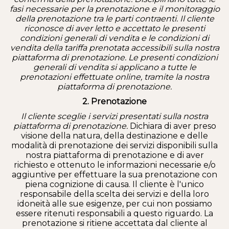
fasi necessarie per la prenotazione e il monitoraggio
della prenotazione tra le parti contraenti. Il cliente
riconosce di aver letto e accettato le presenti
condizioni generali di vendita e le condizioni di
vendita della tariffa prenotata accessibili sulla nostra
piattaforma di prenotazione. Le presenti condizioni
generali di vendita si applicano a tutte le
prenotazioni effettuate online, tramite la nostra
piattaforma di prenotazione.
2. Prenotazione
Il cliente sceglie i servizi presentati sulla nostra
piattaforma di prenotazione.
Dichiara di aver preso
visione della natura, della destinazione e delle
modalità di prenotazione dei servizi disponibili sulla
nostra piattaforma di prenotazione e di aver
richiesto e ottenuto le informazioni necessarie e/o
aggiuntive per effettuare la sua prenotazione con
piena cognizione di causa. Il cliente è l'unico
responsabile della scelta dei servizi e della loro
idoneità alle sue esigenze, per cui non possiamo
essere ritenuti responsabili a questo riguardo. La
prenotazione si ritiene accettata dal cliente al