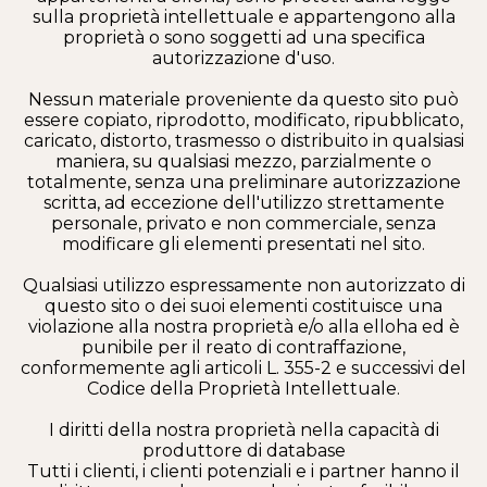
sulla proprietà intellettuale e appartengono alla
proprietà o sono soggetti ad una specifica
autorizzazione d'uso.
Nessun materiale proveniente da questo sito può
essere copiato, riprodotto, modificato, ripubblicato,
caricato, distorto, trasmesso o distribuito in qualsiasi
maniera, su qualsiasi mezzo, parzialmente o
totalmente, senza una preliminare autorizzazione
scritta, ad eccezione dell'utilizzo strettamente
personale, privato e non commerciale, senza
modificare gli elementi presentati nel sito.
Qualsiasi utilizzo espressamente non autorizzato di
questo sito o dei suoi elementi costituisce una
violazione alla nostra proprietà e/o alla elloha ed è
punibile per il reato di contraffazione,
conformemente agli articoli L. 355-2 e successivi del
Codice della Proprietà Intellettuale.
I diritti della nostra proprietà nella capacità di
produttore di database
Tutti i clienti, i clienti potenziali e i partner hanno il