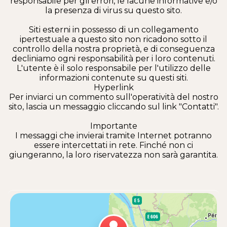
responsabile per gli errori, le lacune informative e/o
la presenza di virus su questo sito.
Siti esterni in possesso di un collegamento
ipertestuale a questo sito non ricadono sotto il
controllo della nostra proprietà, e di conseguenza
decliniamo ogni responsabilità per i loro contenuti.
L'utente è il solo responsabile per l'utilizzo delle
informazioni contenute su questi siti.
Hyperlink
Per inviarci un commento sull'operatività del nostro
sito, lascia un messaggio cliccando sul link "Contatti".
Importante
I messaggi che invierai tramite Internet potranno
essere intercettati in rete. Finché non ci
giungeranno, la loro riservatezza non sarà garantita.