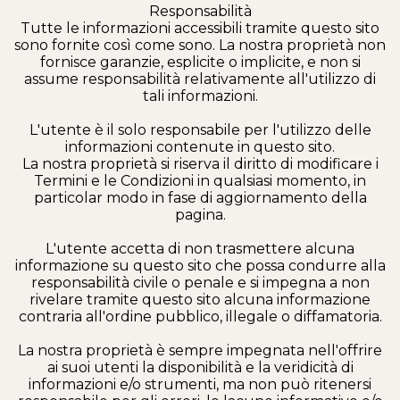
Responsabilità
Tutte le informazioni accessibili tramite questo sito
sono fornite così come sono. La nostra proprietà non
fornisce garanzie, esplicite o implicite, e non si
assume responsabilità relativamente all'utilizzo di
tali informazioni.
L'utente è il solo responsabile per l'utilizzo delle
informazioni contenute in questo sito.
La nostra proprietà si riserva il diritto di modificare i
Termini e le Condizioni in qualsiasi momento, in
particolar modo in fase di aggiornamento della
pagina.
L'utente accetta di non trasmettere alcuna
informazione su questo sito che possa condurre alla
responsabilità civile o penale e si impegna a non
rivelare tramite questo sito alcuna informazione
contraria all'ordine pubblico, illegale o diffamatoria.
La nostra proprietà è sempre impegnata nell'offrire
ai suoi utenti la disponibilità e la veridicità di
informazioni e/o strumenti, ma non può ritenersi