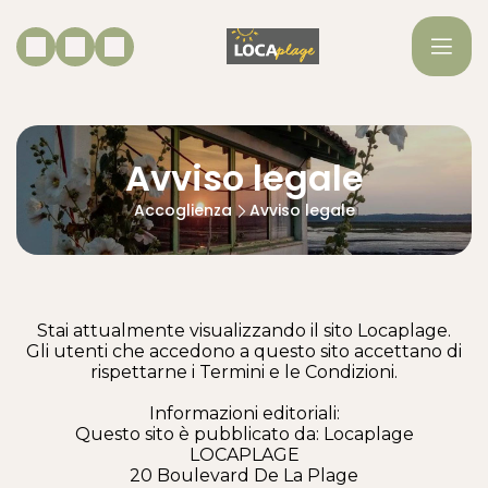
Avviso legale
Accoglienza
Avviso legale
Stai attualmente visualizzando il sito Locaplage.
Gli utenti che accedono a questo sito accettano di
rispettarne i Termini e le Condizioni.
Informazioni editoriali:
Questo sito è pubblicato da: Locaplage
LOCAPLAGE
20 Boulevard De La Plage