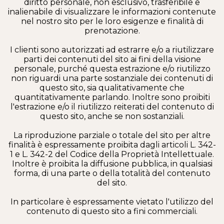
diritto personale, non esclusivo, trasferibile e
inalienabile di visualizzare le informazioni contenute
nel nostro sito per le loro esigenze e finalità di
prenotazione.
I clienti sono autorizzati ad estrarre e/o a riutilizzare
parti dei contenuti del sito ai fini della visione
personale, purché questa estrazione e/o riutilizzo
non riguardi una parte sostanziale dei contenuti di
questo sito, sia qualitativamente che
quantitativamente parlando. Inoltre sono proibiti
l'estrazione e/o il riutilizzo reiterati del contenuto di
questo sito, anche se non sostanziali.
La riproduzione parziale o totale del sito per altre
finalità è espressamente proibita dagli articoli L. 342-
1 e L. 342-2 del Codice della Proprietà Intellettuale.
Inoltre è proibita la diffusione pubblica, in qualsiasi
forma, di una parte o della totalità del contenuto
del sito.
In particolare è espressamente vietato l'utilizzo del
contenuto di questo sito a fini commerciali.