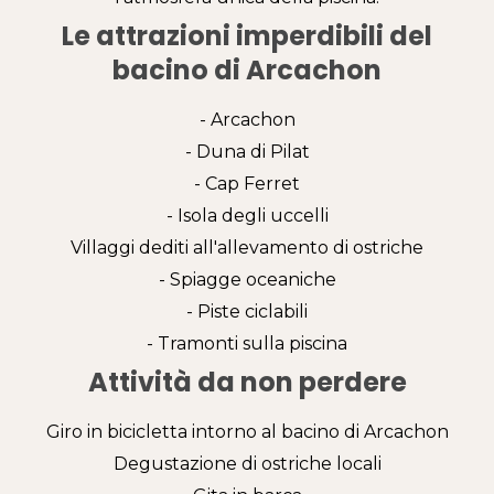
Le attrazioni imperdibili del
bacino di Arcachon
- Arcachon
- Duna di Pilat
- Cap Ferret
- Isola degli uccelli
Villaggi dediti all'allevamento di ostriche
- Spiagge oceaniche
- Piste ciclabili
- Tramonti sulla piscina
Attività da non perdere
Giro in bicicletta intorno al bacino di Arcachon
Degustazione di ostriche locali