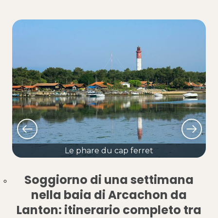
Le phare du cap ferret
Soggiorno di una settimana
nella baia di Arcachon da
Lanton: itinerario completo tra