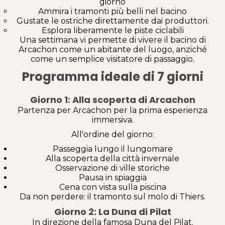
giorno
Ammira i tramonti più belli nel bacino
Gustate le ostriche direttamente dai produttori.
Esplora liberamente le piste ciclabili
Una settimana vi permette di vivere il bacino di
Arcachon come un abitante del luogo, anziché
come un semplice visitatore di passaggio.
Programma ideale di 7 giorni
Giorno 1: Alla scoperta di Arcachon
Partenza per Arcachon per la prima esperienza
immersiva.
All'ordine del giorno:
Passeggia lungo il lungomare
Alla scoperta della città invernale
Osservazione di ville storiche
Pausa in spiaggia
Cena con vista sulla piscina
Da non perdere: il tramonto sul molo di Thiers.
Giorno 2: La Duna di Pilat
In direzione della famosa Duna del Pilat.