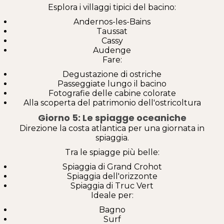
Esplora i villaggi tipici del bacino:
Andernos-les-Bains
Taussat
Cassy
Audenge
Fare:
Degustazione di ostriche
Passeggiate lungo il bacino
Fotografie delle cabine colorate
Alla scoperta del patrimonio dell'ostricoltura
Giorno 5: Le spiagge oceaniche
Direzione la costa atlantica per una giornata in
spiaggia.
Tra le spiagge più belle:
Spiaggia di Grand Crohot
Spiaggia dell'orizzonte
Spiaggia di Truc Vert
Ideale per:
Bagno
Surf