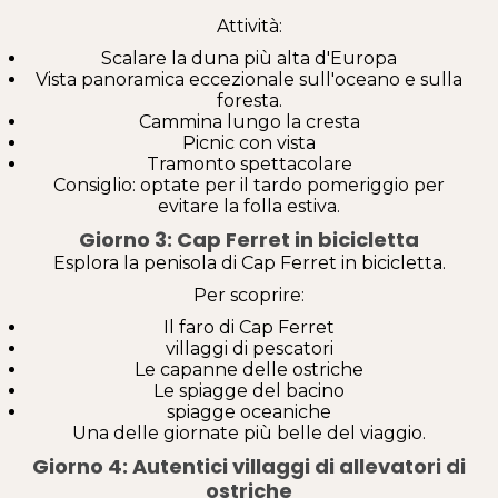
Attività:
Scalare la duna più alta d'Europa
Vista panoramica eccezionale sull'oceano e sulla
foresta.
Cammina lungo la cresta
Picnic con vista
Tramonto spettacolare
Consiglio: optate per il tardo pomeriggio per
evitare la folla estiva.
Giorno 3: Cap Ferret in bicicletta
Esplora la penisola di Cap Ferret in bicicletta.
Per scoprire:
Il faro di Cap Ferret
villaggi di pescatori
Le capanne delle ostriche
Le spiagge del bacino
spiagge oceaniche
Una delle giornate più belle del viaggio.
Giorno 4: Autentici villaggi di allevatori di
ostriche