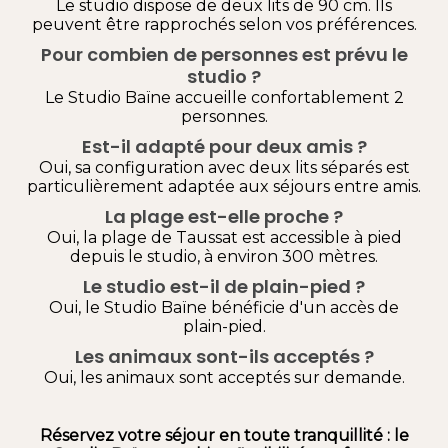
Le studio dispose de deux lits de 90 cm. Ils
peuvent être rapprochés selon vos préférences.
Pour combien de personnes est prévu le
studio ?
Le Studio Baïne accueille confortablement 2
personnes.
Est-il adapté pour deux amis ?
Oui, sa configuration avec deux lits séparés est
particulièrement adaptée aux séjours entre amis.
La plage est-elle proche ?
Oui, la plage de Taussat est accessible à pied
depuis le studio, à environ 300 mètres.
Le studio est-il de plain-pied ?
Oui, le Studio Baïne bénéficie d'un accès de
plain-pied.
Les animaux sont-ils acceptés ?
Oui, les animaux sont acceptés sur demande.
Réservez votre séjour en toute tranquillité : le