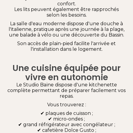
confort.
Les lits peuvent également être rapprochés
selon les besoins.
La salle d'eau moderne dispose d'une douche à
l'italienne, pratique après une journée à la plage,
une balade à vélo ou une découverte du Bassin.
Son accès de plain-pied facilite l'arrivée et
l'installation dans le logement.
Une cuisine équipée pour
vivre en autonomie
Le Studio Baïne dispose d'une kitchenette
complète permettant de préparer facilement vos
repas.
Vous trouverez :
✔ plaques de cuisson ;
✔ micro-ondes ;
✔ grand réfrigérateur avec congélateur ;
✔ cafetière Dolce Gusto ;