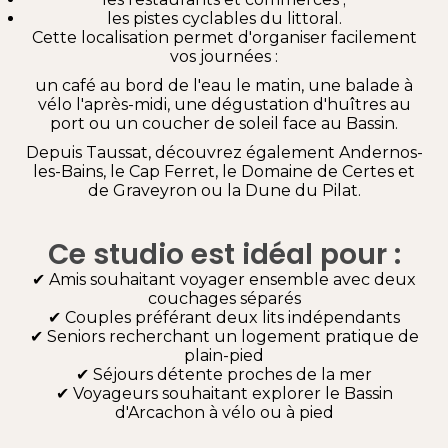
les pistes cyclables du littoral.
Cette localisation permet d'organiser facilement
vos journées :
un café au bord de l'eau le matin, une balade à
vélo l'après-midi, une dégustation d'huîtres au
port ou un coucher de soleil face au Bassin.
Depuis Taussat, découvrez également Andernos-
les-Bains, le Cap Ferret, le Domaine de Certes et
de Graveyron ou la Dune du Pilat.
Ce studio est idéal pour :
✔ Amis souhaitant voyager ensemble avec deux
couchages séparés
✔ Couples préférant deux lits indépendants
✔ Seniors recherchant un logement pratique de
plain-pied
✔ Séjours détente proches de la mer
✔ Voyageurs souhaitant explorer le Bassin
d'Arcachon à vélo ou à pied