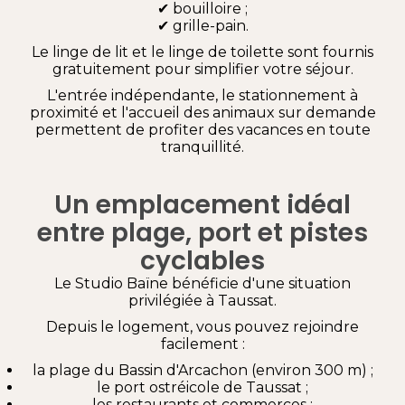
✔ bouilloire ;
✔ grille-pain.
Le linge de lit et le linge de toilette sont fournis
gratuitement pour simplifier votre séjour.
L'entrée indépendante, le stationnement à
proximité et l'accueil des animaux sur demande
permettent de profiter des vacances en toute
tranquillité.
Un emplacement idéal
entre plage, port et pistes
cyclables
Le Studio Baïne bénéficie d'une situation
privilégiée à Taussat.
Depuis le logement, vous pouvez rejoindre
facilement :
la plage du Bassin d'Arcachon (environ 300 m) ;
le port ostréicole de Taussat ;
les restaurants et commerces ;