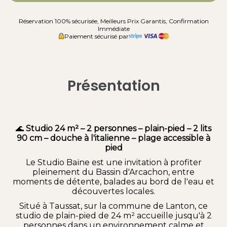
Réservation 100% sécurisée, Meilleurs Prix Garantis, Confirmation
Immédiate
Paiement sécurisé par
Présentation
🌊
Studio 24 m² – 2 personnes – plain-pied – 2 lits
90 cm – douche à l'italienne – plage accessible à
pied
Le Studio Baïne est une invitation à profiter
pleinement du Bassin d'Arcachon, entre
moments de détente, balades au bord de l'eau et
découvertes locales.
Situé à Taussat, sur la commune de Lanton, ce
studio de plain-pied de 24 m² accueille jusqu'à 2
personnes dans un environnement calme et