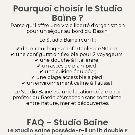
Pourquoi choisir le Studio
Baïne ?
Parce qu'il offre une vraie liberté d'organisation
pour un séjour au bord du Bassin.
Le Studio Baïne réunit :
✔ deux couchages confortables de 90 cm ;
✔ une configuration flexible pour 2 voyageurs ;
✔ une douche à l'italienne ;
✔ un accès de plain-pied ;
✔ une cuisine équipée ;
✔ une plage accessible à pied ;
✔ un environnement calme à Taussat.
Le Studio Baïne est une location idéale pour
profiter du Bassin d'Arcachon sans contrainte,
entre nature, mer et découvertes.
FAQ – Studio Baïne
Le Studio Baïne possède-t-il un lit double ?