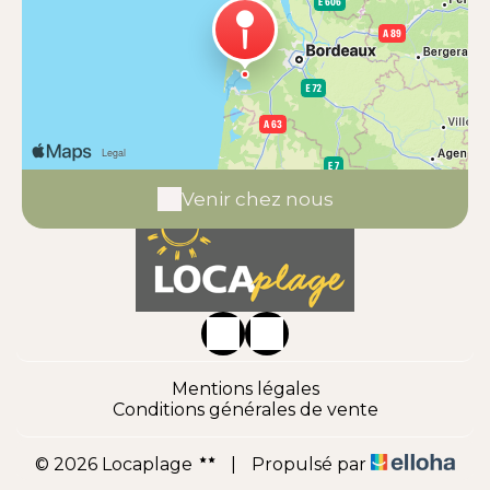
Venir chez nous
Mentions légales
Conditions générales de vente
© 2026 Locaplage
|
Propulsé par