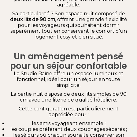
agréable.
Sa particularité ? Son espace nuit composé de
deux lits de 90 cm
, offrant une grande flexibilité
pour les voyageurs qui souhaitent dormir
séparément tout en conservant le confort d'un
logement cosy et bien situé.
Un aménagement pensé
pour un séjour confortable
Le Studio Baïne offre un espace lumineux et
fonctionnel, idéal pour un séjour en toute
simplicité.
La partie nuit dispose de deux lits simples de 90
cm avec une literie de qualité hôtelière.
Cette configuration est particulièrement
appréciée pour :
les amis voyageant ensemble ;
les couples préférant deux couchages séparés ;
les séjours où chacun souhaite conserver son