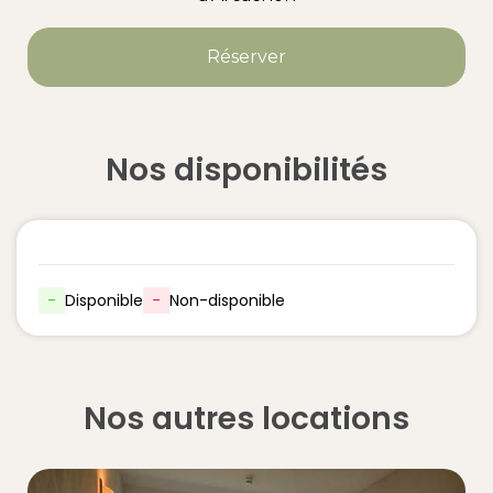
Réserver
Nos disponibilités
-
Disponible
-
Non-disponible
Nos autres locations