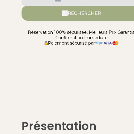
RECHERCHER
Réservation 100% sécurisée, Meilleurs Prix Garantis
Confirmation Immédiate
Paiement sécurisé par
Présentation