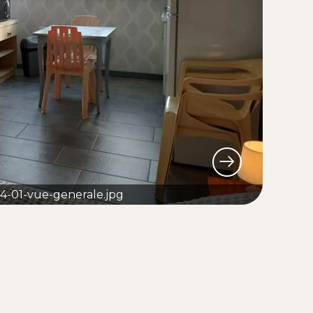
14-01-vue-generale.jpg