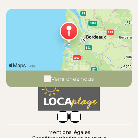
Venir chez nous
Mentions légales