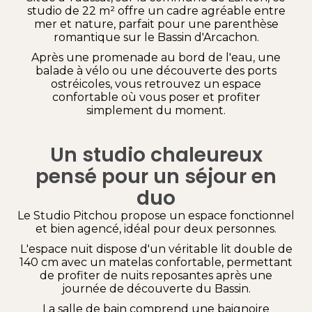
studio de 22 m² offre un cadre agréable entre
mer et nature, parfait pour une parenthèse
romantique sur le Bassin d'Arcachon.
Après une promenade au bord de l'eau, une
balade à vélo ou une découverte des ports
ostréicoles, vous retrouvez un espace
confortable où vous poser et profiter
simplement du moment.
Un studio chaleureux
pensé pour un séjour en
duo
Le Studio Pitchou propose un espace fonctionnel
et bien agencé, idéal pour deux personnes.
L'espace nuit dispose d'un véritable lit double de
140 cm avec un matelas confortable, permettant
de profiter de nuits reposantes après une
journée de découverte du Bassin.
La salle de bain comprend une baignoire