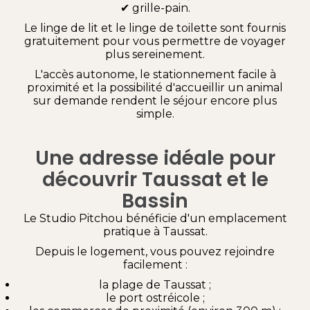
✔ grille-pain.
Le linge de lit et le linge de toilette sont fournis
gratuitement pour vous permettre de voyager
plus sereinement.
L'accès autonome, le stationnement facile à
proximité et la possibilité d'accueillir un animal
sur demande rendent le séjour encore plus
simple.
Une adresse idéale pour
découvrir Taussat et le
Bassin
Le Studio Pitchou bénéficie d'un emplacement
pratique à Taussat.
Depuis le logement, vous pouvez rejoindre
facilement :
la plage de Taussat ;
le port ostréicole ;