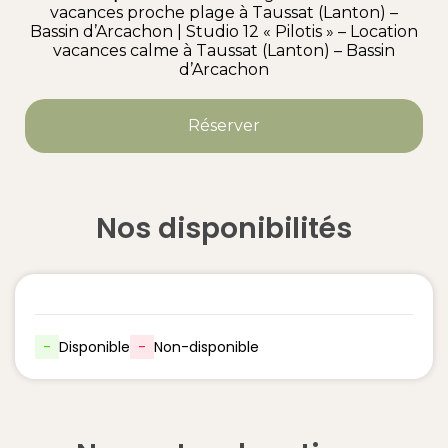
vacances proche plage à Taussat (Lanton) –
Bassin d’Arcachon
|
Studio 12 « Pilotis » – Location
vacances calme à Taussat (Lanton) – Bassin
d’Arcachon
Réserver
Nos disponibilités
-
Disponible
-
Non-disponible