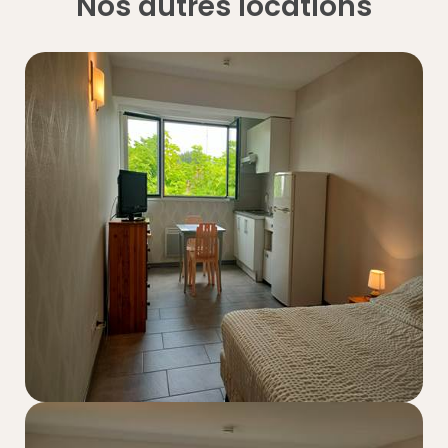
Nos autres locations