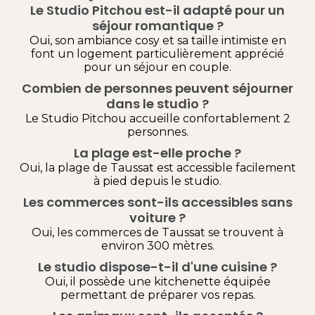
Le Studio Pitchou est-il adapté pour un
séjour romantique ?
Oui, son ambiance cosy et sa taille intimiste en
font un logement particulièrement apprécié
pour un séjour en couple.
Combien de personnes peuvent séjourner
dans le studio ?
Le Studio Pitchou accueille confortablement 2
personnes.
La plage est-elle proche ?
Oui, la plage de Taussat est accessible facilement
à pied depuis le studio.
Les commerces sont-ils accessibles sans
voiture ?
Oui, les commerces de Taussat se trouvent à
environ 300 mètres.
Le studio dispose-t-il d'une cuisine ?
Oui, il possède une kitchenette équipée
permettant de préparer vos repas.