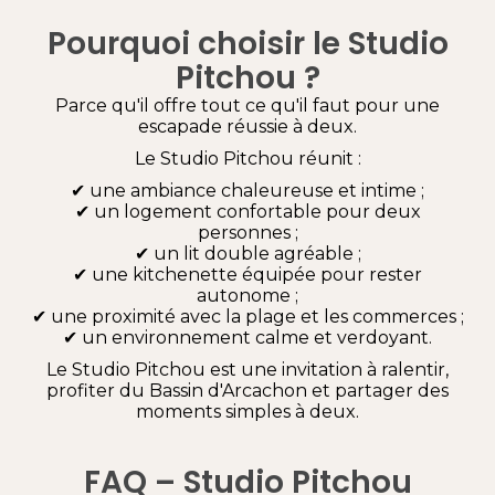
Pourquoi choisir le Studio
Pitchou ?
Parce qu'il offre tout ce qu'il faut pour une
escapade réussie à deux.
Le Studio Pitchou réunit :
✔ une ambiance chaleureuse et intime ;
✔ un logement confortable pour deux
personnes ;
✔ un lit double agréable ;
✔ une kitchenette équipée pour rester
autonome ;
✔ une proximité avec la plage et les commerces ;
✔ un environnement calme et verdoyant.
Le Studio Pitchou est une invitation à ralentir,
profiter du Bassin d'Arcachon et partager des
moments simples à deux.
FAQ – Studio Pitchou