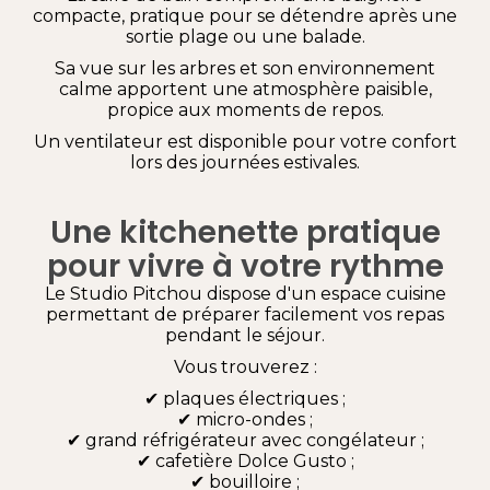
compacte, pratique pour se détendre après une
sortie plage ou une balade.
Sa vue sur les arbres et son environnement
calme apportent une atmosphère paisible,
propice aux moments de repos.
Un ventilateur est disponible pour votre confort
lors des journées estivales.
Une kitchenette pratique
pour vivre à votre rythme
Le Studio Pitchou dispose d'un espace cuisine
permettant de préparer facilement vos repas
pendant le séjour.
Vous trouverez :
✔ plaques électriques ;
✔ micro-ondes ;
✔ grand réfrigérateur avec congélateur ;
✔ cafetière Dolce Gusto ;
✔ bouilloire ;