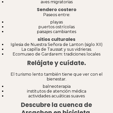
aves migratorias
Sendero costero
Paseos entre:
playas
puertos ostrícolas
paisajes cambiantes
sitios culturales
Iglesia de Nuestra Señora de Lanton (siglo XII)
La capilla de Taussat y sus vidrieras.
Ecomuseo de Gardarem: tradiciones locales
Relájate y cuídate.
El turismo lento también tiene que ver con el
bienestar.
balneoterapia
institutos de atención médica
actividades acuáticas suaves
Descubre la cuenca de
Arcachon en bicicleta.