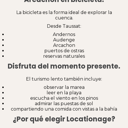
La bicicleta es la forma ideal de explorar la
cuenca.
Desde Taussat:
Andernos
Audenge
Arcachon
puertos de ostras
reservas naturales
Disfruta del momento presente.
El turismo lento también incluye:
observar la marea
leer en la playa
escucha el viento en los pinos
admirar las puestas de sol
compartiendo una comida con vistas a la bahía
¿Por qué elegir Locationage?