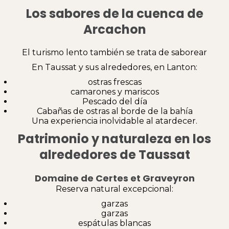
Los sabores de la cuenca de
Arcachon
El turismo lento también se trata de saborear
En Taussat y sus alrededores, en Lanton:
ostras frescas
camarones y mariscos
Pescado del día
Cabañas de ostras al borde de la bahía
Una experiencia inolvidable al atardecer.
Patrimonio y naturaleza en los
alrededores de Taussat
Domaine de Certes et Graveyron
Reserva natural excepcional:
garzas
garzas
espátulas blancas