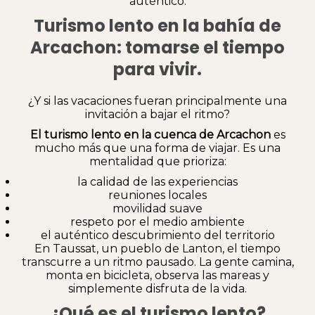
auténtico.
Turismo lento en la bahía de
Arcachon: tomarse el tiempo
para vivir.
¿Y si las vacaciones fueran principalmente una
invitación a bajar el ritmo?
El turismo lento en la cuenca de Arcachon
es
mucho más que una forma de viajar. Es una
mentalidad que prioriza:
la calidad de las experiencias
reuniones locales
movilidad suave
respeto por el medio ambiente
el auténtico descubrimiento del territorio
En Taussat, un pueblo de Lanton, el tiempo
transcurre a un ritmo pausado. La gente camina,
monta en bicicleta, observa las mareas y
simplemente disfruta de la vida.
¿Qué es el turismo lento?