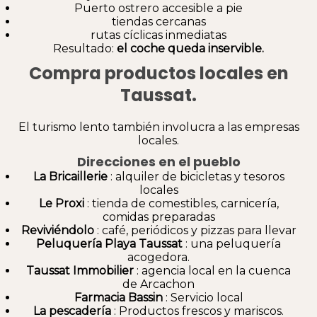
Puerto ostrero accesible a pie
tiendas cercanas
rutas cíclicas inmediatas
Resultado:
el coche queda inservible.
Compra productos locales en
Taussat.
El turismo lento también involucra a las empresas
locales.
Direcciones en el pueblo
La Bricaillerie
: alquiler de bicicletas y tesoros
locales
Le Proxi
: tienda de comestibles, carnicería,
comidas preparadas
Reviviéndolo
: café, periódicos y pizzas para llevar
Peluquería Playa Taussat
: una peluquería
acogedora.
Taussat Immobilier
: agencia local en la cuenca
de Arcachon
Farmacia Bassin
: Servicio local
La pescadería
: Productos frescos y mariscos.