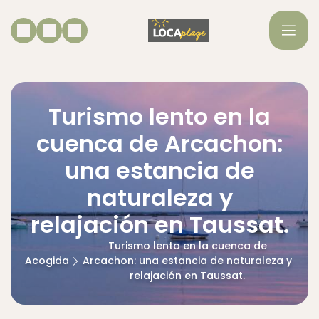
Turismo lento en la
cuenca de Arcachon:
una estancia de
naturaleza y
relajación en Taussat.
Turismo lento en la cuenca de
Acogida
Arcachon: una estancia de naturaleza y
relajación en Taussat.