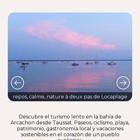
repos, calme, nature à deux pas de Locaplage
Descubre el turismo lento en la bahía de
Arcachon desde Taussat. Paseos, ciclismo, playa,
patrimonio, gastronomía local y vacaciones
sostenibles en el corazón de un pueblo