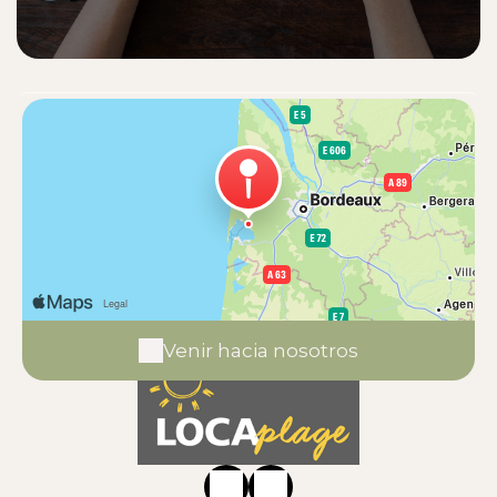
Venir hacia nosotros