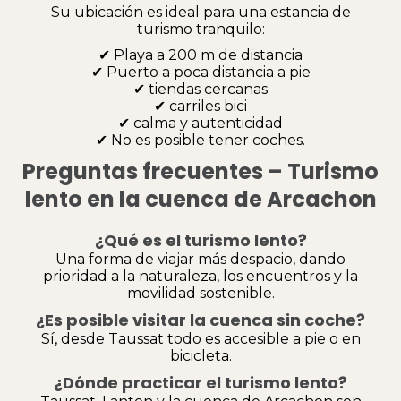
Su ubicación es ideal para una estancia de
turismo tranquilo:
✔ Playa a 200 m de distancia
✔ Puerto a poca distancia a pie
✔ tiendas cercanas
✔ carriles bici
✔ calma y autenticidad
✔ No es posible tener coches.
Preguntas frecuentes – Turismo
lento en la cuenca de Arcachon
¿Qué es el turismo lento?
Una forma de viajar más despacio, dando
prioridad a la naturaleza, los encuentros y la
movilidad sostenible.
¿Es posible visitar la cuenca sin coche?
Sí, desde Taussat todo es accesible a pie o en
bicicleta.
¿Dónde practicar el turismo lento?