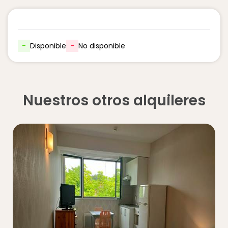
-
Disponible
-
No disponible
Nuestros otros alquileres