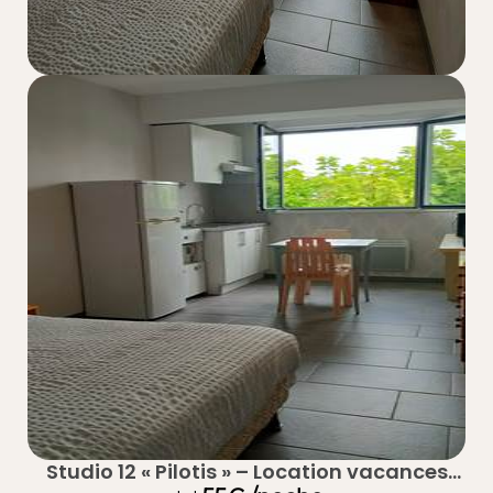
Studio 12 « Pilotis » – Location vacances