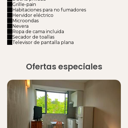
Grille-pain
Habitaciones para no fumadores
Hervidor eléctrico
Microondas
Nevera
Ropa de cama incluida
Secador de toallas
Televisor de pantalla plana
Ofertas especiales