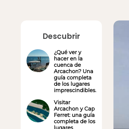
Descubrir
¿Qué ver y
hacer en la
cuenca de
Arcachon? Una
guía completa
de los lugares
imprescindibles.
Visitar
Arcachon y Cap
Ferret: una guía
completa de los
lugares