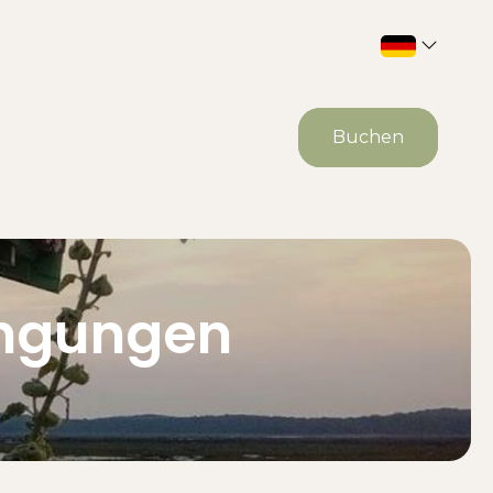
Buchen
ingungen