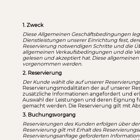
1. Zweck
Diese Allgemeinen Geschäftsbedingungen lege
Dienstleistungen unserer Einrichtung fest, der
Reservierung notwendigen Schritte und die Üb
allgemeinen Verkaufsbedingungen und die Verka
gelesen und akzeptiert hat. Diese allgemeinen
vorgenommen werden.
2. Reservierung
Der Kunde wählt die auf unserer Reservierungs
Reservierungsmodalitäten der auf unserer Re
zusätzliche Informationen angefordert und er
Auswahl der Leistungen und deren Eignung für 
gemacht werden. Die Reservierung gilt mit 
3. Buchungsvorgang
Reservierungen des Kunden erfolgen über den 
Reservierung gilt mit Erhalt des Reservierungsb
Reservierungsanfrage geforderten Informatione