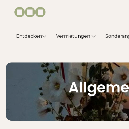
Entdecken
Vermietungen
Sonderan
Allgeme