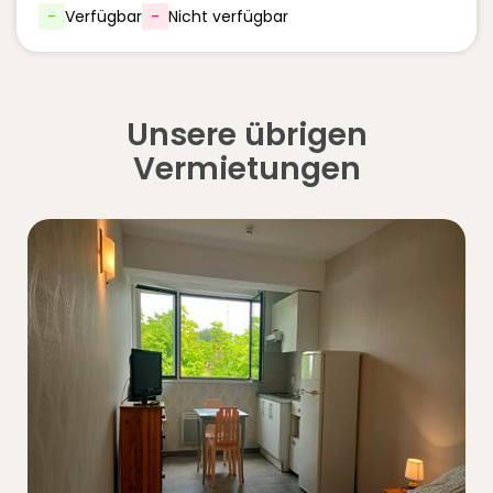
-
Verfügbar
-
Nicht verfügbar
Unsere übrigen
Vermietungen