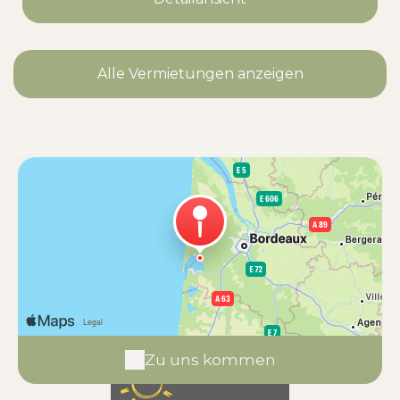
Alle Vermietungen anzeigen
Zu uns kommen