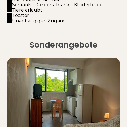
Schrank – Kleiderschrank – Kleiderbügel
Tiere erlaubt
Toaster
Unabhängigen Zugang
Sonderangebote