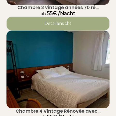
Chambre 3 vintage années 70 ré...
55€ /Nacht
ab
Detailansicht
Chambre 4 Vintage Rénovée avec...