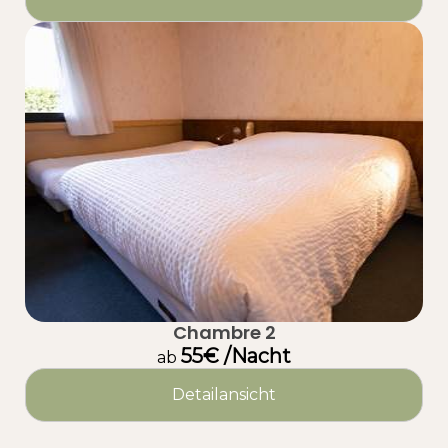
Chambre 2
55€ /Nacht
ab
Detailansicht