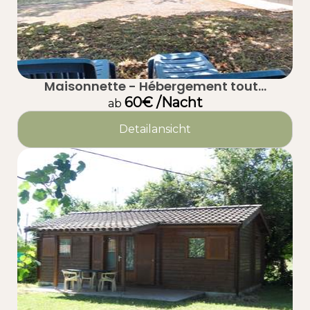
Maisonnette - Hébergement tout...
60€ /Nacht
ab
Detailansicht