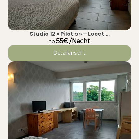
Studio 12 « Pilotis » – Locati...
55€ /Nacht
ab
Detailansicht