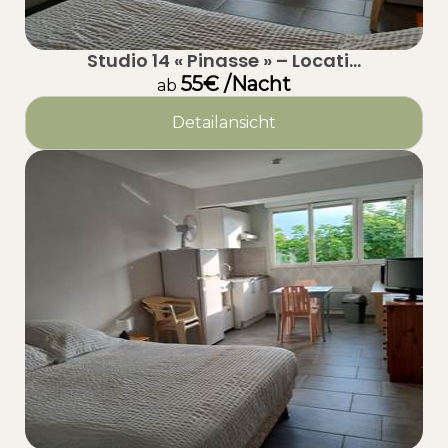
Studio 14 « Pinasse » – Locati...
55€ /Nacht
ab
Detailansicht