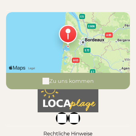
Zu uns kommen
Rechtliche Hinweise