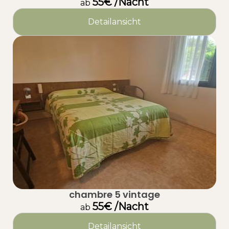
55€ /Nacht
ab
Detailansicht
chambre 5 vintage
55€ /Nacht
ab
Detailansicht