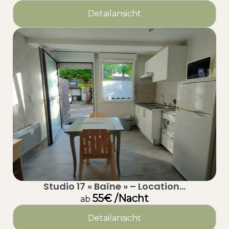
Detailansicht
Studio 17 « Baïne » – Location...
55€ /Nacht
ab
Detailansicht