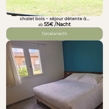
chalet bois - séjour détente à...
55€ /Nacht
ab
Detailansicht