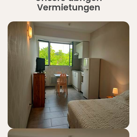
Vermietungen