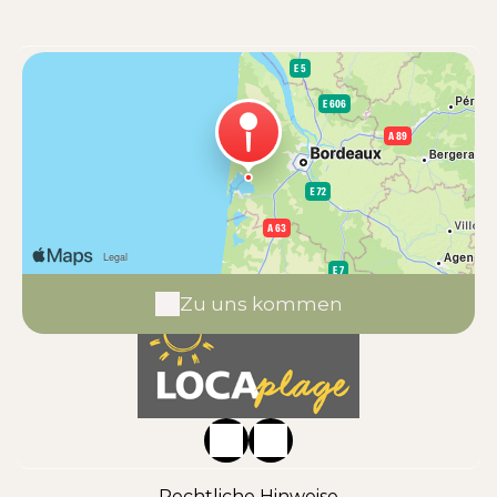
Zu uns kommen
Rechtliche Hinweise