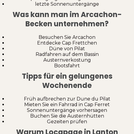
letzte Sonnenuntergänge
Was kann man im Arcachon-
Becken unternehmen?
Besuchen Sie Arcachon
Entdecke Cap Frettchen
Düne von Pilat
Radfahren auf dem Bassin
Austernverkostung
Bootsfahrt
Tipps für ein gelungenes
Wochenende
Früh aufbrechen zur Dune du Pilat
Mieten Sie ein Fahrrad in Cap Ferret
Sonnenuntergänge vorhersagen
Buchen Sie die Austernhütten
Gezeiten prüfen
Warum Locapage in Lanton