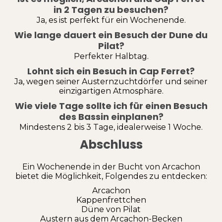
in 2 Tagen zu besuchen?
Ja, es ist perfekt für ein Wochenende.
Wie lange dauert ein Besuch der Dune du
Pilat?
Perfekter Halbtag.
Lohnt sich ein Besuch in Cap Ferret?
Ja, wegen seiner Austernzuchtdörfer und seiner
einzigartigen Atmosphäre.
Wie viele Tage sollte ich für einen Besuch
des Bassin einplanen?
Mindestens 2 bis 3 Tage, idealerweise 1 Woche.
Abschluss
Ein Wochenende in der Bucht von Arcachon
bietet die Möglichkeit, Folgendes zu entdecken:
Arcachon
Kappenfrettchen
Düne von Pilat
Austern aus dem Arcachon-Becken