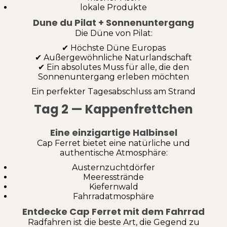
lokale Produkte
Dune du Pilat + Sonnenuntergang
Die Düne von Pilat:
✔ Höchste Düne Europas
✔ Außergewöhnliche Naturlandschaft
✔ Ein absolutes Muss für alle, die den
Sonnenuntergang erleben möchten
Ein perfekter Tagesabschluss am Strand
Tag 2 — Kappenfrettchen
Eine einzigartige Halbinsel
Cap Ferret bietet eine natürliche und
authentische Atmosphäre:
Austernzuchtdörfer
Meeresstrände
Kiefernwald
Fahrradatmosphäre
Entdecke Cap Ferret mit dem Fahrrad
Radfahren ist die beste Art, die Gegend zu