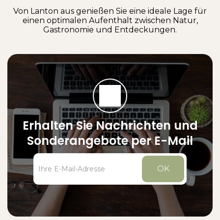
Von Lanton aus genießen Sie eine ideale Lage für
einen optimalen Aufenthalt zwischen Natur,
Gastronomie und Entdeckungen.
Erhalten Sie Nachrichten und
Sonderangebote per E-Mail
OK