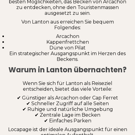
besten Möglichkeiten, das Becken von Arcachon
zu entdecken, ohne den Touristenmassen
ausgesetzt zu sein.
Von Lanton aus erreichen Sie bequem
Folgendes:
Arcachon
Kappenfrettchen
Düne von Pilat
Ein strategischer Ausgangspunkt im Herzen des
Beckens.
Warum in Lanton übernachten?
Wenn Sie sich für Lanton als Reiseziel
entscheiden, bietet das viele Vorteile:
✔ Günstiger als Arcachon oder Cap Ferret
✔ Schneller Zugriff auf alle Seiten
✔ Ruhige und natürliche Umgebung
✔ Zentrale Lage im Becken
✔ Einfaches Parken
Locapage ist der ideale Ausgangspunkt für einen