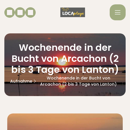
Wochenende in der
Bucht von Arcachon (2
bis 3 Tage von Lanton)
Wochenende in der Bucht von
Aufnahme
Arcachon (2 bis 3 Tage von Lanton)