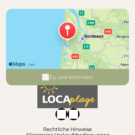
Zu uns kommen
Rechtliche Hinweise