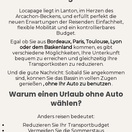
Locapage liegt in Lanton, im Herzen des
Arcachon-Beckens, und erfüllt perfekt die
neuen Erwartungen der Reisenden: Einfachheit,
flexible Mobilität und ein kontrollierbares
Budget.
Egal ob Sie aus
Bordeaux, Paris, Toulouse, Lyon
oder dem Baskenland
kommen, es gibt
verschiedene Möglichkeiten, Ihre Unterkunft
bequem zu erreichen und gleichzeitig Ihre
Transportkosten zu reduzieren.
Und die gute Nachricht: Sobald Sie angekommen
sind, können Sie das Bassin in vollen Zügen
genießen
, ohne Ihr Auto zu benutzen
.
Warum einen Urlaub ohne Auto
wählen?
Anders reisen bedeutet:
Reduzieren Sie Ihr Transportbudget
Vermeiden Sie die Sommerstaus