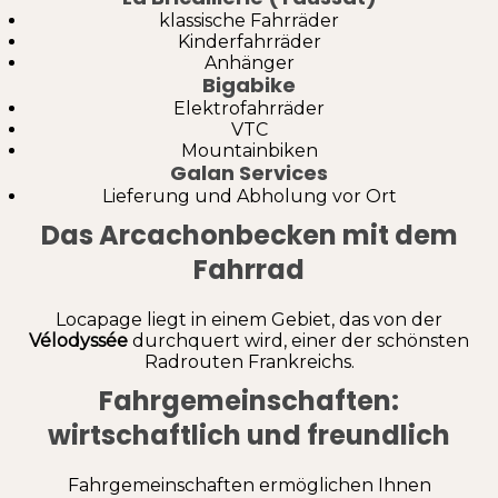
klassische Fahrräder
Kinderfahrräder
Anhänger
Bigabike
Elektrofahrräder
VTC
Mountainbiken
Galan Services
Lieferung und Abholung vor Ort
Das Arcachonbecken mit dem
Fahrrad
Locapage liegt in einem Gebiet, das von der
Vélodyssée
durchquert wird, einer der schönsten
Radrouten Frankreichs.
Fahrgemeinschaften:
wirtschaftlich und freundlich
Fahrgemeinschaften ermöglichen Ihnen