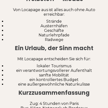
Von Locapage aus ist alles auch ohne Auto
erreichbar:
Strände
Austernhäfen
Geschäfte
Naturlehrpfade
Radwege
Ein Urlaub, der Sinn macht
Mit Locapage entscheiden Sie sich für:
lokaler Tourismus
ein verantwortungsvollerer Aufenthalt
sanfte Mobilität
ein kontrolliertes Budget
eine außergewöhnliche Naturkulisse
Kurzzusammenfassung
Zug: 4 Stunden von Paris