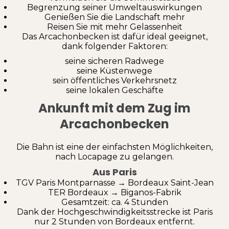
Begrenzung seiner Umweltauswirkungen
Genießen Sie die Landschaft mehr
Reisen Sie mit mehr Gelassenheit
Das Arcachonbecken ist dafür ideal geeignet,
dank folgender Faktoren:
seine sicheren Radwege
seine Küstenwege
sein öffentliches Verkehrsnetz
seine lokalen Geschäfte
Ankunft mit dem Zug im
Arcachonbecken
Die Bahn ist eine der einfachsten Möglichkeiten,
nach Locapage zu gelangen.
Aus Paris
TGV Paris Montparnasse → Bordeaux Saint-Jean
TER Bordeaux → Biganos-Fabrik
Gesamtzeit: ca. 4 Stunden
Dank der Hochgeschwindigkeitsstrecke ist Paris
nur 2 Stunden von Bordeaux entfernt.