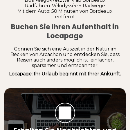
Bus: Alégo-Netzwerk ab Bordeaux
Radfahren: Vélodyssée + Radwege
Mit dem Auto: 50 Minuten von Bordeaux
entfernt
Buchen Sie Ihren Aufenthalt in
Locapage
Gönnen Sie sich eine Auszeit in der Natur im
Becken von Arcachon und entdecken Sie, dass
Reisen auch anders möglich ist: einfacher,
sparsamer und entspannter.
Locapage: Ihr Urlaub beginnt mit Ihrer Ankunft.