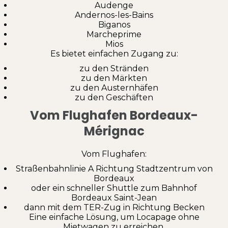
Audenge
Andernos-les-Bains
Biganos
Marcheprime
Mios
Es bietet einfachen Zugang zu:
zu den Stränden
zu den Märkten
zu den Austernhäfen
zu den Geschäften
Vom Flughafen Bordeaux-
Mérignac
Vom Flughafen:
Straßenbahnlinie A Richtung Stadtzentrum von
Bordeaux
oder ein schneller Shuttle zum Bahnhof
Bordeaux Saint-Jean
dann mit dem TER-Zug in Richtung Becken
Eine einfache Lösung, um Locapage ohne
Mietwagen zu erreichen.