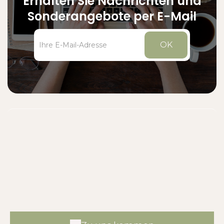
Erhalten Sie Nachrichten und
Sonderangebote per E-Mail
OK