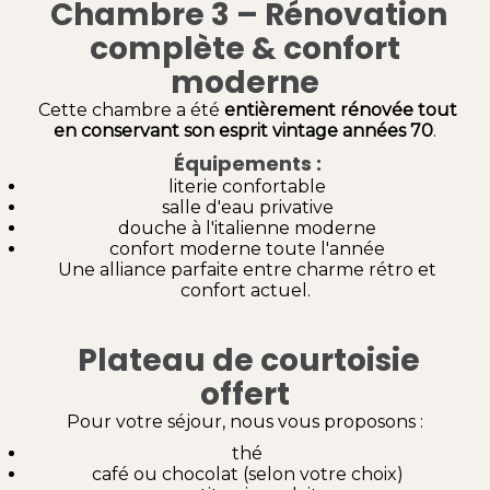
Chambre 3 – Rénovation
complète & confort
moderne
Cette chambre a été
entièrement rénovée tout
en conservant son esprit vintage années 70
.
Équipements :
literie confortable
salle d'eau privative
douche à l'italienne moderne
confort moderne toute l'année
Une alliance parfaite entre charme rétro et
confort actuel.
Plateau de courtoisie
offert
Pour votre séjour, nous vous proposons :
thé
café ou chocolat (selon votre choix)