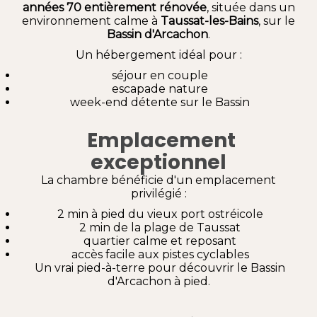
années 70 entièrement rénovée
, située dans un
environnement calme à
Taussat-les-Bains
, sur le
Bassin d'Arcachon
.
Un hébergement idéal pour :
séjour en couple
escapade nature
week-end détente sur le Bassin
Emplacement
exceptionnel
La chambre bénéficie d'un emplacement
privilégié :
2 min à pied du vieux port ostréicole
2 min de la plage de Taussat
quartier calme et reposant
accès facile aux pistes cyclables
Un vrai pied-à-terre pour découvrir le Bassin
d'Arcachon à pied.