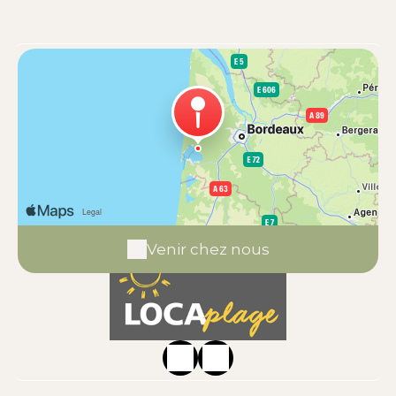
Venir chez nous