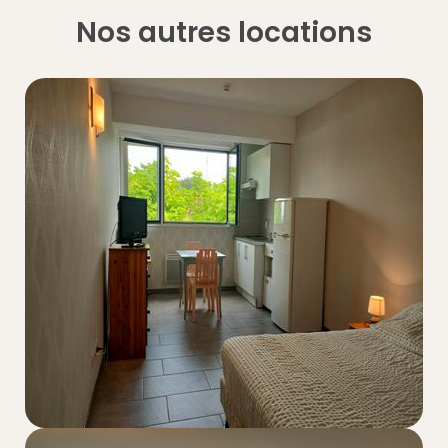
Nos autres locations