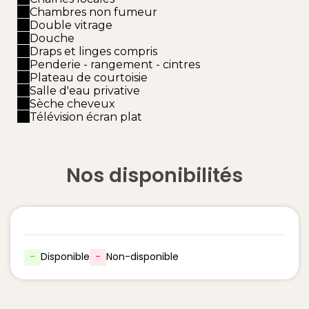
Chambres non fumeur
Double vitrage
Douche
Draps et linges compris
Penderie - rangement - cintres
Plateau de courtoisie
Salle d'eau privative
Sèche cheveux
Télévision écran plat
Nos disponibilités
-
Disponible
-
Non-disponible