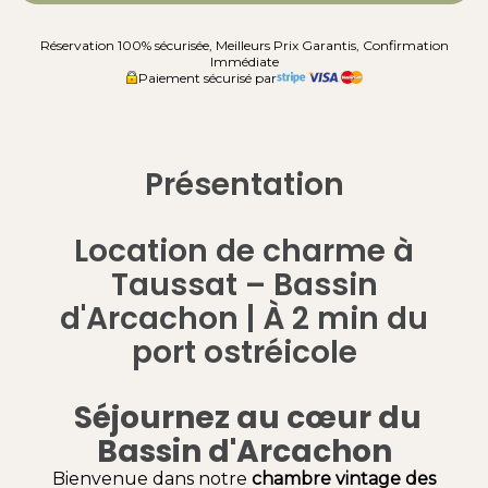
Réservation 100% sécurisée, Meilleurs Prix Garantis, Confirmation
Immédiate
Paiement sécurisé par
Présentation
Location de charme à
Taussat – Bassin
d'Arcachon | À 2 min du
port ostréicole
Séjournez au cœur du
Bassin d'Arcachon
Bienvenue dans notre
chambre vintage des