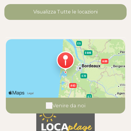
Visualizza Tutte le locazioni
Venire da noi