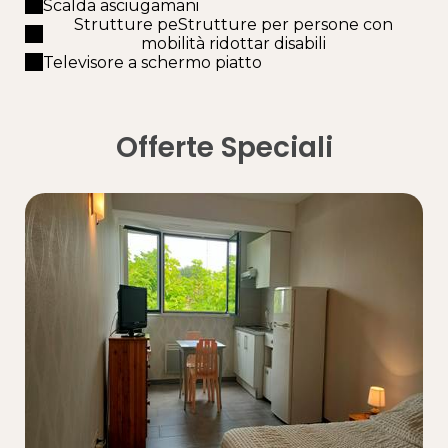
Scalda asciugamani
Strutture peStrutture per persone con
mobilità ridottar disabili
Televisore a schermo piatto
Offerte Speciali