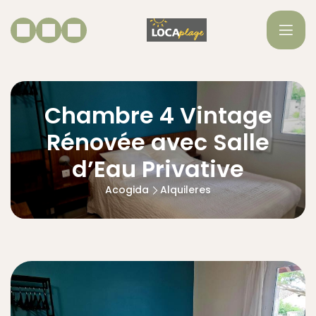
Chambre 4 Vintage
Rénovée avec Salle
d’Eau Privative
Acogida
Alquileres