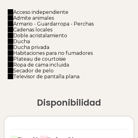
Acceso independiente
Admite animales
Armario - Guardarropa - Perchas
Cadenas locales
Doble acristalamiento
Ducha
Ducha privada
Habitaciones para no fumadores
Plateau de courtoisie
Ropa de cama incluida
Secador de pelo
Televisor de pantalla plana
Disponibilidad