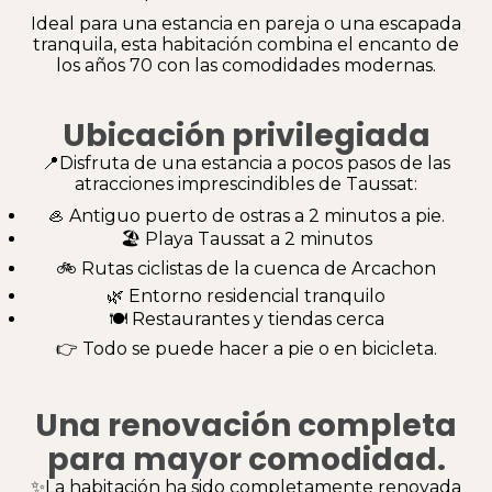
Ideal para una estancia en pareja o una escapada
tranquila, esta habitación combina el encanto de
los años 70 con las comodidades modernas.
Ubicación privilegiada
📍Disfruta de una estancia a pocos pasos de las
atracciones imprescindibles de Taussat:
🦪 Antiguo puerto de ostras a 2 minutos a pie.
🏖️ Playa Taussat a 2 minutos
🚲 Rutas ciclistas de la cuenca de Arcachon
🌿 Entorno residencial tranquilo
🍽️ Restaurantes y tiendas cerca
👉 Todo se puede hacer a pie o en bicicleta.
Una renovación completa
para mayor comodidad.
✨La habitación ha sido completamente renovada