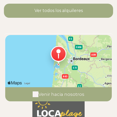
Ver todos los alquileres
Venir hacia nosotros