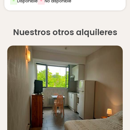
-
Disponible
-
No disponible
Nuestros otros alquileres