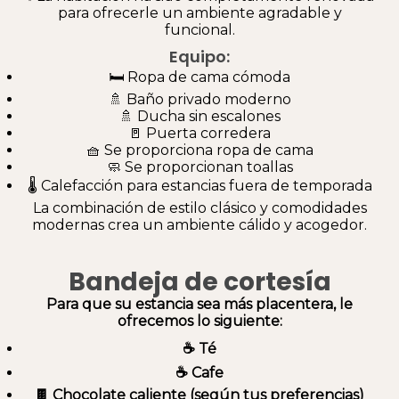
para ofrecerle un ambiente agradable y
funcional.
Equipo:
🛏️ Ropa de cama cómoda
🚿 Baño privado moderno
🚿 Ducha sin escalones
🚪 Puerta corredera
🧺 Se proporciona ropa de cama
🧼 Se proporcionan toallas
🌡️ Calefacción para estancias fuera de temporada
La combinación de estilo clásico y comodidades
modernas crea un ambiente cálido y acogedor.
Bandeja de cortesía
Para que su estancia sea más placentera, le
ofrecemos lo siguiente:
☕ Té
☕ Cafe
🍫 Chocolate caliente (según tus preferencias)