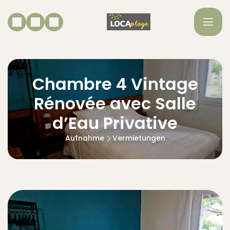
Chambre 4 Vintage
Rénovée avec Salle
d’Eau Privative
Aufnahme
Vermietungen