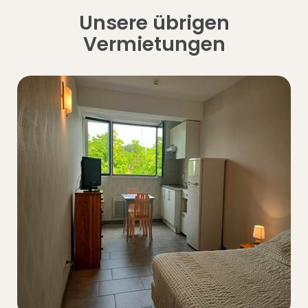
Unsere übrigen
Vermietungen