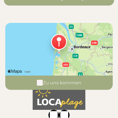
Zu uns kommen