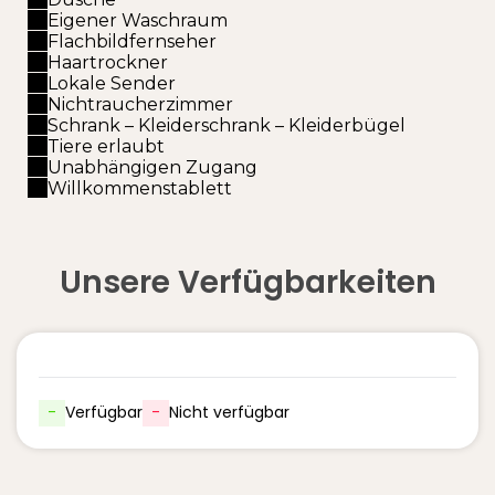
Eigener Waschraum
Flachbildfernseher
Haartrockner
Lokale Sender
Nichtraucherzimmer
Schrank – Kleiderschrank – Kleiderbügel
Tiere erlaubt
Unabhängigen Zugang
Willkommenstablett
Unsere Verfügbarkeiten
-
Verfügbar
-
Nicht verfügbar