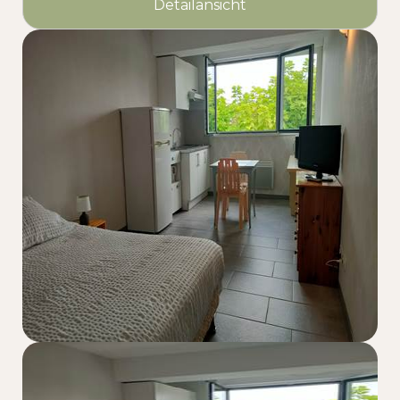
Detailansicht